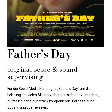
Father’s Day
original score & sound
supervising
Für die Social Media Kampagne „Father’s Day“ um die
Leistung der vielen Alleinerziehenden sichtbar zu machen,
durfte ich den Soundtrack komponieren und das Sound-
Supervising übernehmen.