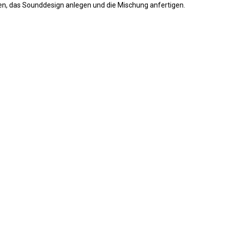
ben, das Sounddesign anlegen und die Mischung anfertigen.