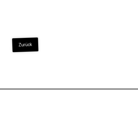
Zurück