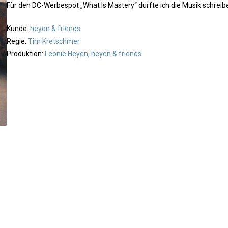
Für den DC-Werbespot „What Is Mastery“ durfte ich die Musik schrei
Kunde:
heyen & friends
Regie:
Tim Kretschmer
Produktion:
Leonie Heyen, heyen & friends